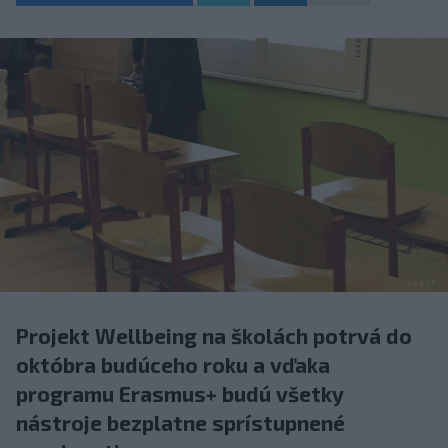
Projekt Wellbeing na školách potrvá do
októbra budúceho roku a vďaka
programu Erasmus+ budú všetky
nástroje bezplatne sprístupnené