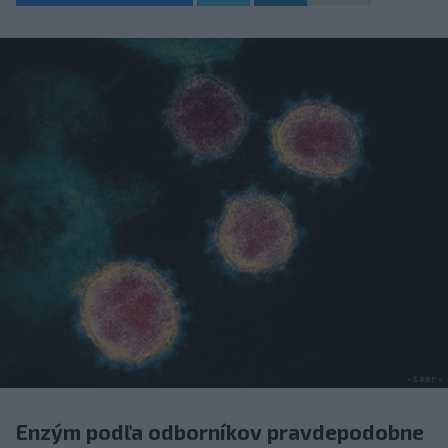
Enzým podľa odborníkov pravdepodobne