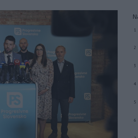
N
1
2
3
4
5
6