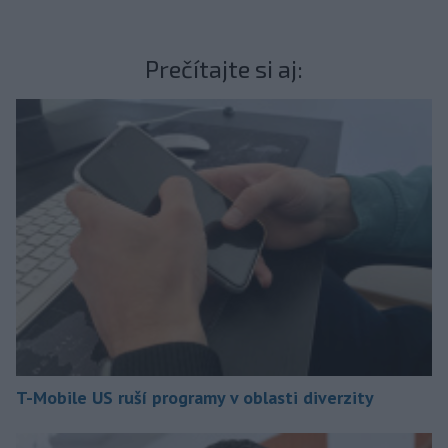
Prečítajte si aj:
T-Mobile US ruší programy v oblasti diverzity