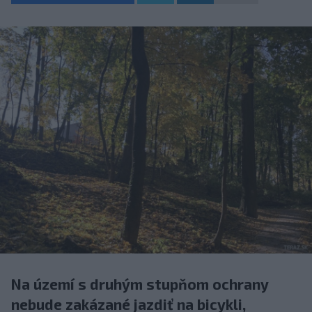
Na území s druhým stupňom ochrany
nebude zakázané jazdiť na bicykli,