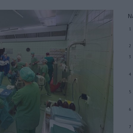
N
1
2
3
4
5
6
7