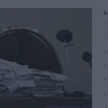
N
1
2
3
4
5
6