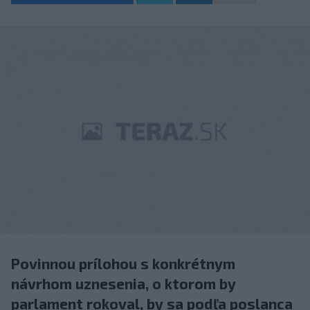
Povinnou prílohou s konkrétnym
návrhom uznesenia, o ktorom by
parlament rokoval, by sa podľa poslanca