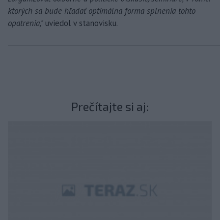
ktorých sa bude hľadať optimálna forma splnenia tohto
opatrenia,"
uviedol v stanovisku.
Prečítajte si aj: