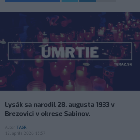
Lysák sa narodil 28. augusta 1933 v
Brezovici v okrese Sabinov.
Autor
TASR
12. apríla 2026 13:57