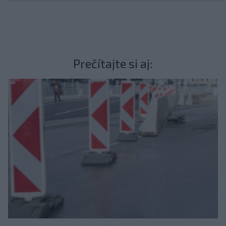
Prečítajte si aj: