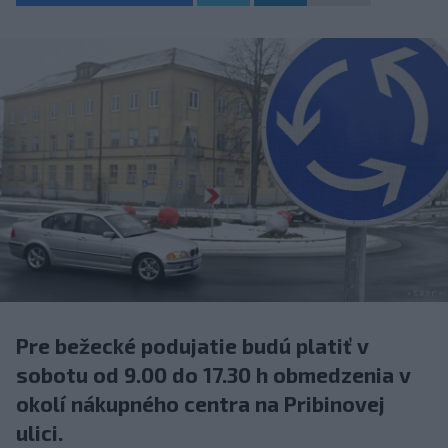
Pre bežecké podujatie budú platiť v
sobotu od 9.00 do 17.30 h obmedzenia v
okolí nákupného centra na Pribinovej
ulici.