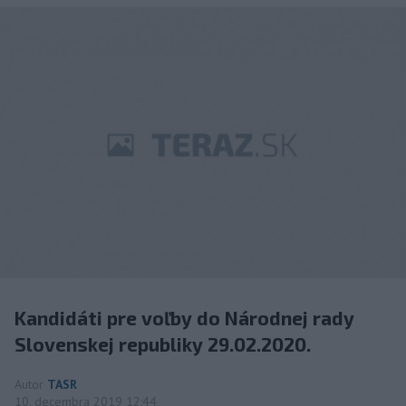
Kandidáti pre voľby do Národnej rady
Slovenskej republiky 29.02.2020.
Autor
TASR
10. decembra 2019 12:44