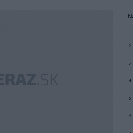
N
1
2
3
4
5
6