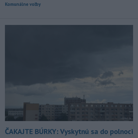
Komunálne voľby
ČAKAJTE BÚRKY: Vyskytnú sa do polnoci