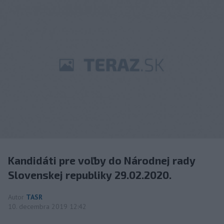
Kandidáti pre voľby do Národnej rady
Slovenskej republiky 29.02.2020.
Autor
TASR
10. decembra 2019 12:42