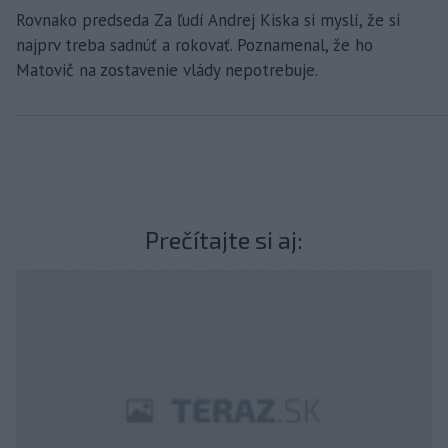
Rovnako predseda Za ľudí Andrej Kiska si myslí, že si
najprv treba sadnúť a rokovať. Poznamenal, že ho
Matovič na zostavenie vlády nepotrebuje.
Prečítajte si aj: