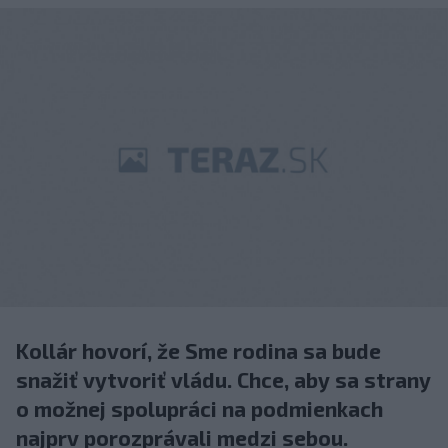
Kollár hovorí, že Sme rodina sa bude
snažiť vytvoriť vládu. Chce, aby sa strany
o možnej spolupráci na podmienkach
najprv porozprávali medzi sebou.