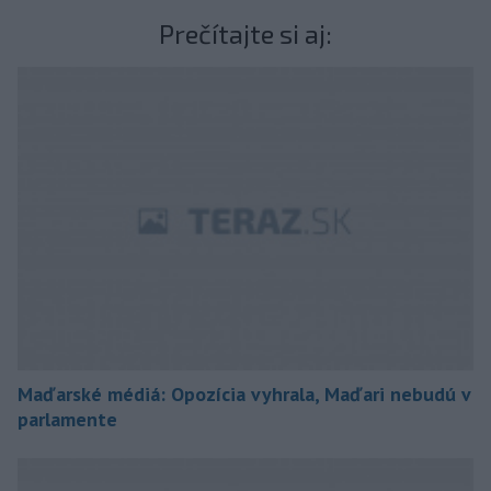
Prečítajte si aj:
Maďarské médiá: Opozícia vyhrala, Maďari nebudú v
parlamente