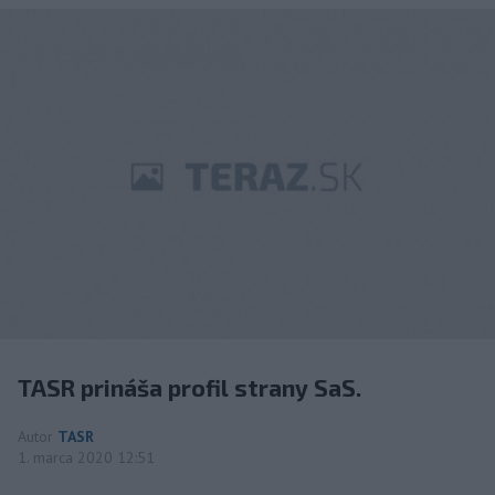
TASR prináša profil strany SaS.
Autor
TASR
1. marca 2020 12:51