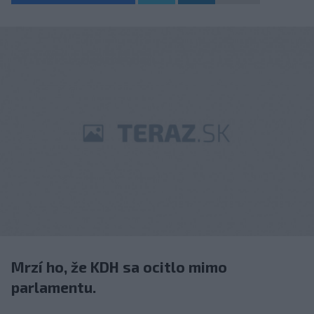
Mrzí ho, že KDH sa ocitlo mimo
parlamentu.