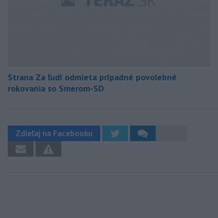
Strana Za ľudí odmieta prípadné povolebné
rokovania so Smerom-SD
Zdieľaj na Facebooku