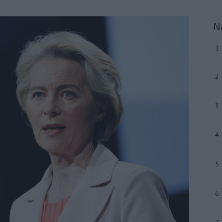
N
1
2
3
4
5
6