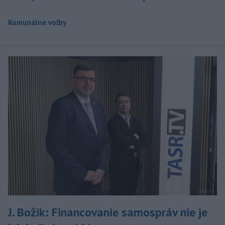
Komunálne voľby
J. Božik: Financovanie samospráv nie je