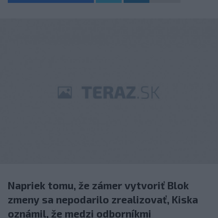
Napriek tomu, že zámer vytvoriť Blok
zmeny sa nepodarilo zrealizovať, Kiska
oznámil, že medzi odborníkmi