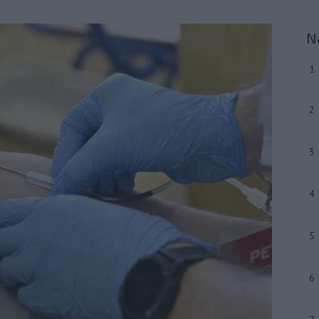
N
1
2
3
4
5
6