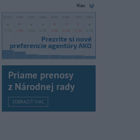
Viac
Priame prenosy
z Národnej rady
ZOBRAZIŤ VIAC