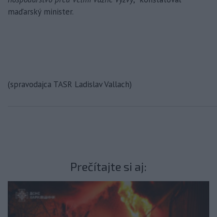
maďarský minister.
(spravodajca TASR Ladislav Vallach)
Prečítajte si aj: