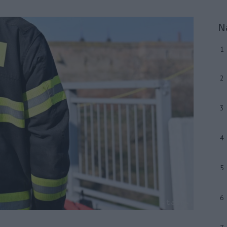
N
1
2
3
4
5
6