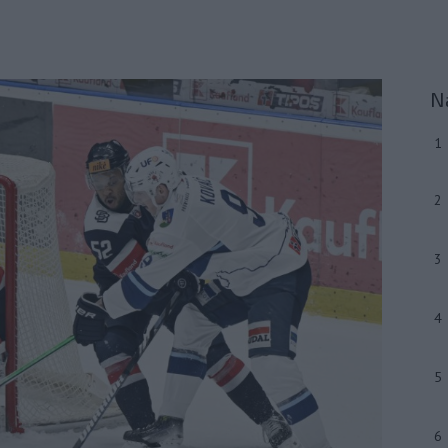
N
1
2
3
4
5
6