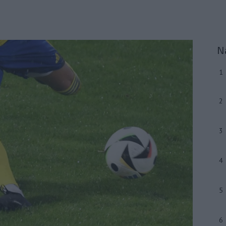
N
1
2
3
4
5
6