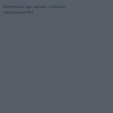
Konferenčná liga: Jablonec s Nebylom
nastúpia proti RFS