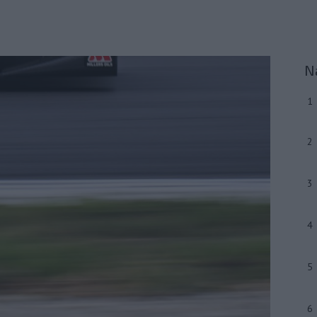
N
1
2
3
4
5
6