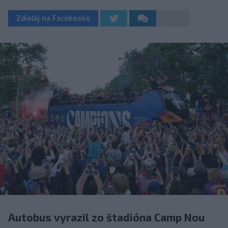
Zdieľaj na Facebooku
Autobus vyrazil zo štadióna Camp Nou