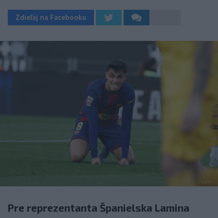
Zdieľaj na Facebooku
Pre reprezentanta Španielska Lamina