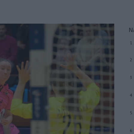
N
1
2
3
4
5
6