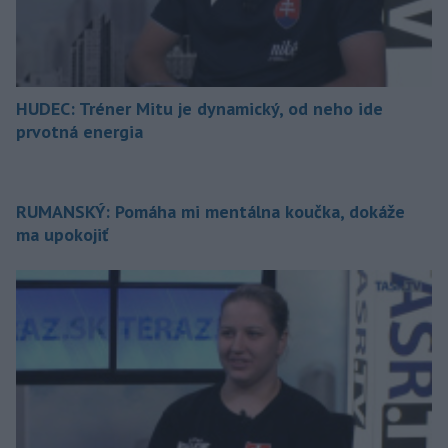
HUDEC: Tréner Mitu je dynamický, od neho ide
prvotná energia
RUMANSKÝ: Pomáha mi mentálna koučka, dokáže
ma upokojiť