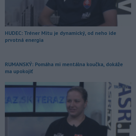
HUDEC: Tréner Mitu je dynamický, od neho ide
prvotná energia
RUMANSKÝ: Pomáha mi mentálna koučka, dokáže
ma upokojiť