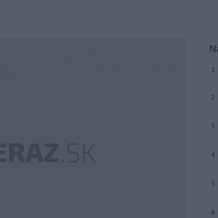
N
1
2
3
4
5
6