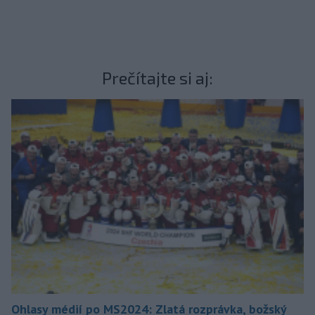
Prečítajte si aj:
Ohlasy médií po MS2024: Zlatá rozprávka, božský