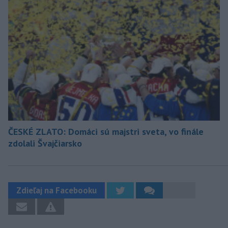
ČESKÉ ZLATO: Domáci sú majstri sveta, vo finále
zdolali Švajčiarsko
Zdieľaj na Facebooku