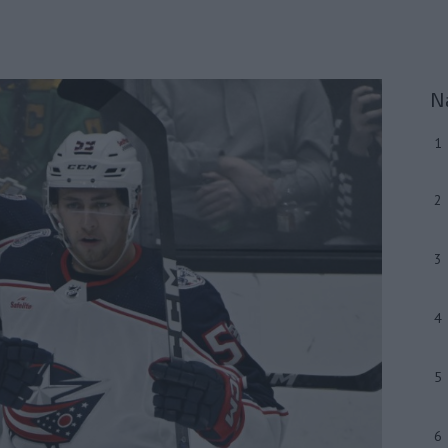
N
1
2
3
4
5
6