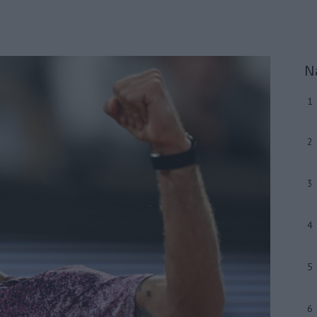
N
1
2
3
4
5
6