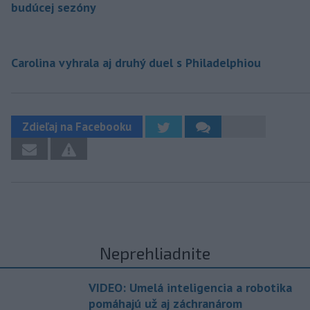
budúcej sezóny
Carolina vyhrala aj druhý duel s Philadelphiou
Zdieľaj na Facebooku
Neprehliadnite
VIDEO: Umelá inteligencia a robotika
pomáhajú už aj záchranárom