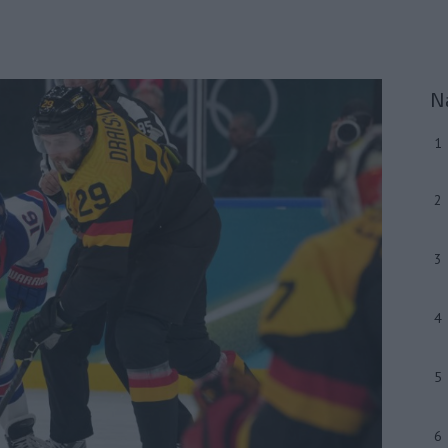
N
1
2
3
4
5
6