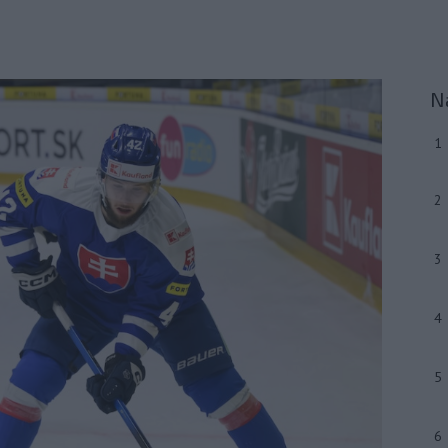
N
1
2
3
4
5
6