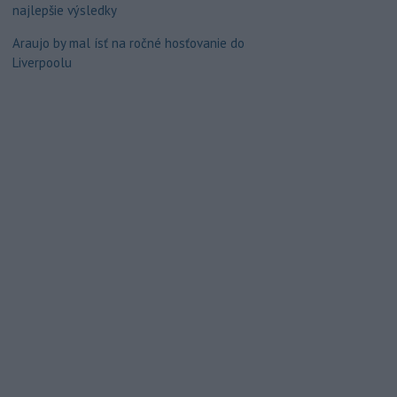
najlepšie výsledky
Araujo by mal ísť na ročné hosťovanie do
Liverpoolu