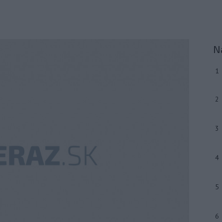
N
1
2
3
4
5
6