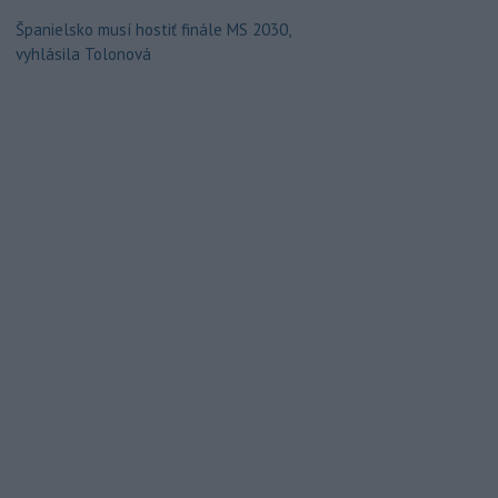
Španielsko musí hostiť finále MS 2030,
vyhlásila Tolonová