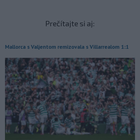
Prečítajte si aj:
Mallorca s Valjentom remizovala s Villarrealom 1:1