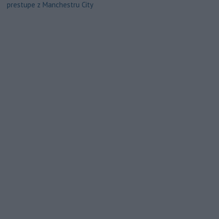
prestupe z Manchestru City