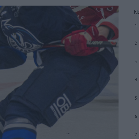
N
1
2
3
4
5
6
7