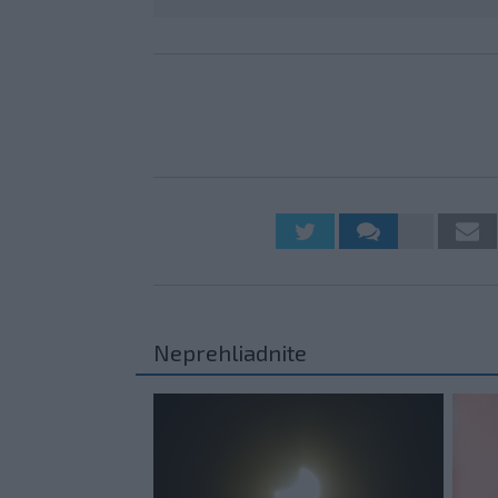
Neprehliadnite