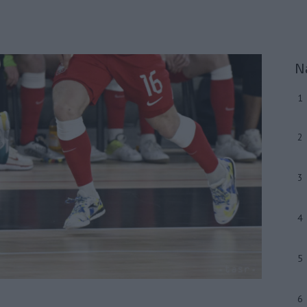
N
1
2
3
4
5
6