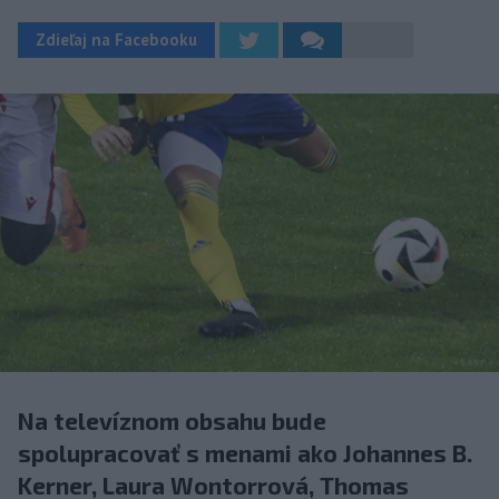
Zdieľaj na Facebooku
Na televíznom obsahu bude
spolupracovať s menami ako Johannes B.
Kerner, Laura Wontorrová, Thomas