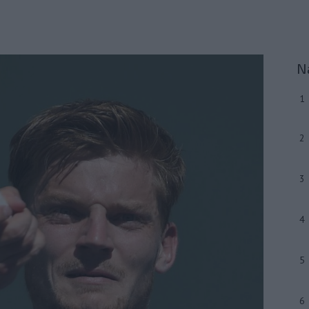
N
1
2
3
4
5
6