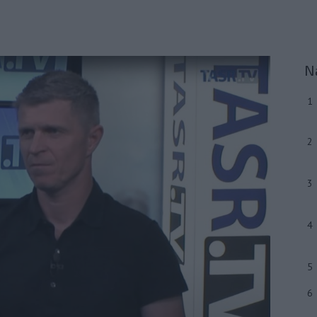
N
1
2
3
4
5
6