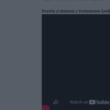
Pozrite si diskusiu s Vratislavom Gr