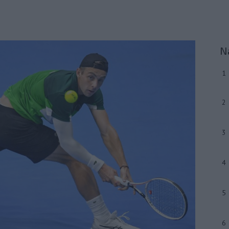
N
1
2
3
4
5
6