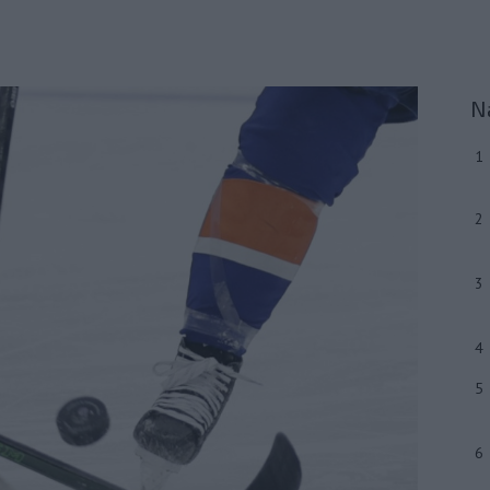
N
1
2
3
4
5
6